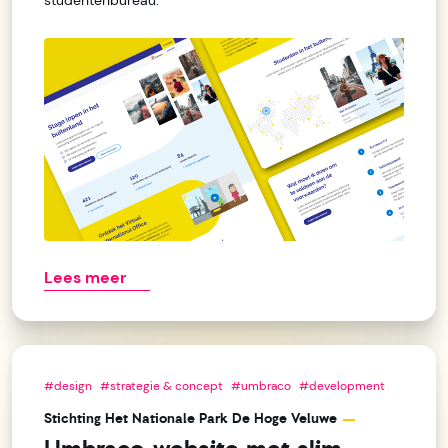
studentenbureau.
Lees meer
#design
#strategie & concept
#umbraco
#development
Stichting Het Nationale Park De Hoge Veluwe