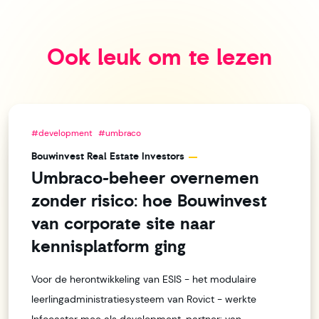
Ook leuk om te lezen
#development
#umbraco
Bouwinvest Real Estate Investors
Umbraco-beheer overnemen
zonder risico: hoe Bouwinvest
van corporate site naar
kennisplatform ging
Voor de herontwikkeling van ESIS - het modulaire
leerlingadministratiesysteem van Rovict - werkte