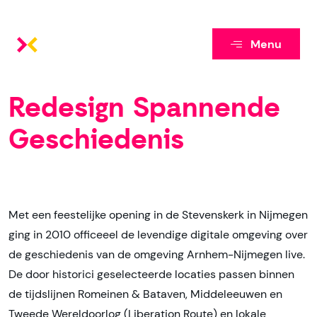
Menu
Redesign Spannende
Geschiedenis
Met een feestelijke opening in de Stevenskerk in Nijmegen
ging in 2010 officeeel de levendige digitale omgeving over
de geschiedenis van de omgeving Arnhem-Nijmegen live.
De door historici geselecteerde locaties passen binnen
de tijdslijnen Romeinen & Bataven, Middeleeuwen en
Tweede Wereldoorlog (Liberation Route) en lokale