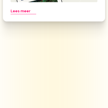
Lees meer