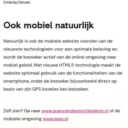
interactiever.
Ook mobiel natuurlijk
Natuurlijk is ook de mobiele website voorzien van de
nieuwste technologieën voor een optimale beleving en
wordt de bezoeker actief van de online omgeving naar
mobiel geleid. Met nieuwe HTML5 technologie maakt de
website optimaal gebruik van de functionaliteiten van de
smartphone, zodat de bezoeker bijvoorbeeld direct op
basis van zijn GPS locaties kan bezoeken.
Zelf zien? Ga naar
www.spannendegeschiedenis.nl
of de
mobiele omgeving
www.spgs.nl