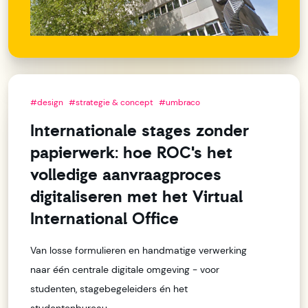
#design
#strategie & concept
#umbraco
Internationale stages zonder
papierwerk: hoe ROC's het
volledige aanvraagproces
digitaliseren met het Virtual
International Office
Van losse formulieren en handmatige verwerking
naar één centrale digitale omgeving - voor
studenten, stagebegeleiders én het