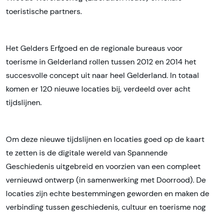
toeristische partners.
Het Gelders Erfgoed en de regionale bureaus voor
toerisme in Gelderland rollen tussen 2012 en 2014 het
succesvolle concept uit naar heel Gelderland. In totaal
komen er 120 nieuwe locaties bij, verdeeld over acht
tijdslijnen.
Om deze nieuwe tijdslijnen en locaties goed op de kaart
te zetten is de digitale wereld van Spannende
Geschiedenis uitgebreid en voorzien van een compleet
vernieuwd ontwerp (in samenwerking met Doorrood). De
locaties zijn echte bestemmingen geworden en maken de
verbinding tussen geschiedenis, cultuur en toerisme nog