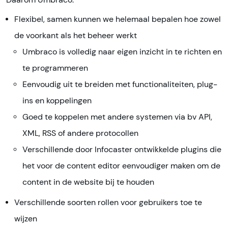
Flexibel, samen kunnen we helemaal bepalen hoe zowel
de voorkant als het beheer werkt
Umbraco is volledig naar eigen inzicht in te richten en
te programmeren
Eenvoudig uit te breiden met functionaliteiten, plug-
ins en koppelingen
Goed te koppelen met andere systemen via bv API,
XML, RSS of andere protocollen
Verschillende door Infocaster ontwikkelde plugins die
het voor de content editor eenvoudiger maken om de
content in de website bij te houden
Verschillende soorten rollen voor gebruikers toe te
wijzen