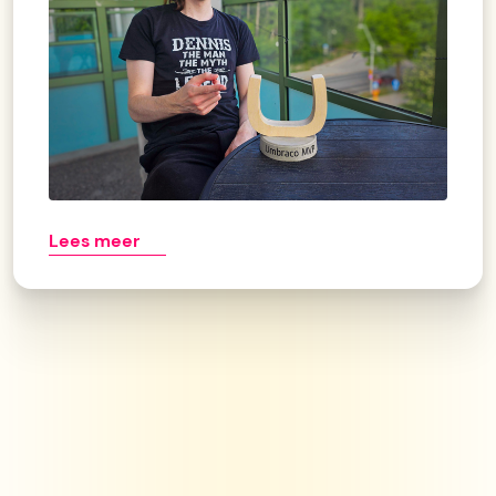
Lees meer