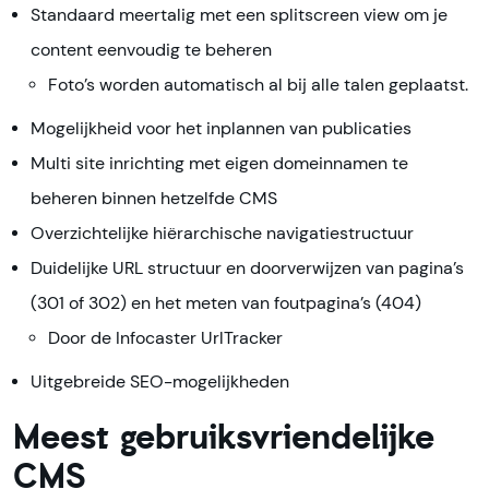
Standaard meertalig met een splitscreen view om je
content eenvoudig te beheren
Foto’s worden automatisch al bij alle talen geplaatst.
Mogelijkheid voor het inplannen van publicaties
Multi site inrichting met eigen domeinnamen te
beheren binnen hetzelfde CMS
Overzichtelijke hiërarchische navigatiestructuur
Duidelijke URL structuur en doorverwijzen van pagina’s
(301 of 302) en het meten van foutpagina’s (404)
Door de Infocaster UrlTracker
Uitgebreide SEO-mogelijkheden
Meest gebruiksvriendelijke
CMS