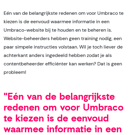
Eén van de belangrijkste redenen om voor Umbraco te
kiezen is de eenvoud waarmee informatie in een
Umbraco-website bij te houden en te beheren is.
Website-beheerders hebben geen training nodig, een
paar simpele instructies volstaan. Wil je toch liever de
achterkant anders ingedeeld hebben zodat je als
contentbeheerder efficiënter kan werken? Dat is geen
probleem!
"Eén van de belangrijkste
redenen om voor Umbraco
te kiezen is de eenvoud
waarmee informatie in een