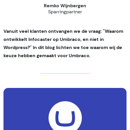
Remko Wijnbergen
Sparringpartner
Vanuit veel klanten ontvangen we de vraag: "Waarom
ontwikkelt Infocaster op Umbraco, en niet in
Wordpress?" In dit blog lichten we toe waarom wij de
keuze hebben gemaakt voor Umbraco.