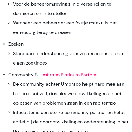
Voor de beheeromgeving zijn diverse rollen te
definiëren en in te stellen
Wanneer een beheerder een foutje maakt, is dat
eenvoudig terug te draaien
Zoeken
Standaard ondersteuning voor zoeken inclusief een
eigen zoekindex
Community &
Umbraco Platinum Partner
De community achter Umbraco helpt hard mee aan
het product zelf, dus nieuwe ontwikkelingen en het
oplossen van problemen gaan in een rap tempo
Infocaster is een sterke community partner en helpt
actief bij de doorontwikkeling en ondersteuning in het
Umbraco-forum, our.umbraco.com.