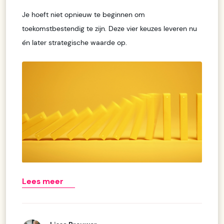
Je hoeft niet opnieuw te beginnen om
toekomstbestendig te zijn. Deze vier keuzes leveren nu
én later strategische waarde op.
Lees meer