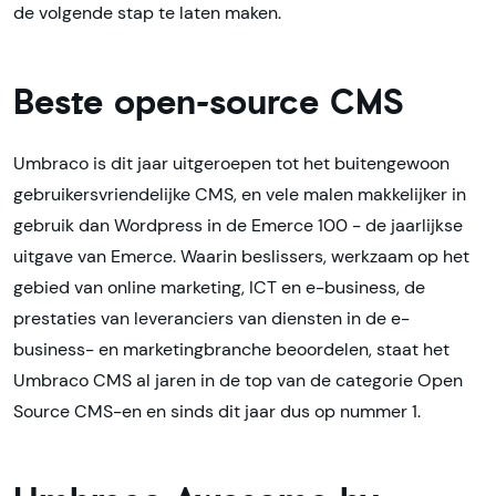
de volgende stap te laten maken.
Beste open-source CMS
Umbraco is dit jaar uitgeroepen tot het buitengewoon
gebruikersvriendelijke CMS, en vele malen makkelijker in
gebruik dan Wordpress in de Emerce 100 - de jaarlijkse
uitgave van Emerce. Waarin beslissers, werkzaam op het
gebied van online marketing, ICT en e-business, de
prestaties van leveranciers van diensten in de e-
business- en marketingbranche beoordelen, staat het
Umbraco CMS al jaren in de top van de categorie Open
Source CMS-en en sinds dit jaar dus op nummer 1.