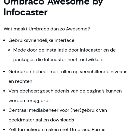
Umbraco Awesome by
Infocaster
Wat maakt Umbraco dan zo Awesome?
Gebruiksvriendelijke interface
Mede door de installatie door Infocaster en de
packages die Infocaster heeft ontwikkeld.
Gebruikersbeheer met rollen op verschillende niveaus
en rechten
Versiebeheer: geschiedenis van de pagina’s kunnen
worden teruggezet
Centraal mediabeheer voor (her)gebruik van
beeldmateriaal en downloads
Zelf formulieren maken met Umbraco Forms