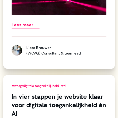
Lees meer
Lissa Brouwer
(WCAG) Consultant & teamlead
#wcag/digitale toegankelijkheid
#ai
In vier stappen je website klaar
voor digitale toegankelijkheid én
AI