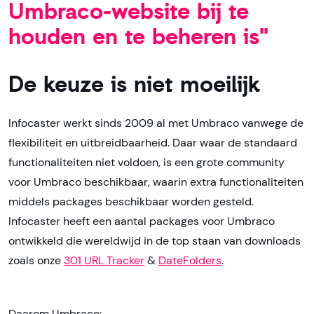
Umbraco-website bij te
houden en te beheren is"
De keuze is niet moeilijk
Infocaster werkt sinds 2009 al met Umbraco vanwege de
flexibiliteit en uitbreidbaarheid. Daar waar de standaard
functionaliteiten niet voldoen, is een grote community
voor Umbraco beschikbaar, waarin extra functionaliteiten
middels packages beschikbaar worden gesteld.
Infocaster heeft een aantal packages voor Umbraco
ontwikkeld die wereldwijd in de top staan van downloads
zoals onze
301 URL Tracker
&
DateFolders
.
Daarom Umbraco: