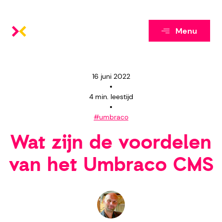
Menu
16 juni 2022
4 min. leestijd
#umbraco
Wat zijn de voordelen
van het Umbraco CMS