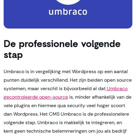
De professionele volgende
stap
Umbraco is in vergelijking met Wordpress op een aantal
punten duidelijk verschillend. Het zijn beiden open source
systemen, maar verschil is bijvoorbeeld al dat
Umbraco
gecontroleerde open-source
is, minder afhankelijk van de
vele plugins en hiermee qua security veel hoger scoort
dan Wordpress. Het CMS Umbraco is de professionelere
volgende stap. Umbraco is makkelijk te integreren, en
kent geen technische belemmeringen om jou als bedrijf