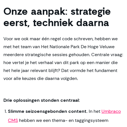
Onze aanpak: strategie
eerst, techniek daarna
Voor we ook maar één regel code schreven, hebben we
met het team van Het Nationale Park De Hoge Veluwe
meerdere strategische sessies gehouden. Centrale vraag:
hoe vertel je het verhaal van dit park op een manier die
het hele jaar relevant blijft? Dat vormde het fundament
voor alle keuzes die daarna volgden.
Drie oplossingen stonden centraal:
Slimme seizoensgebonden content.
In het
Umbraco
CMS
hebben we een thema- en taggingsysteem