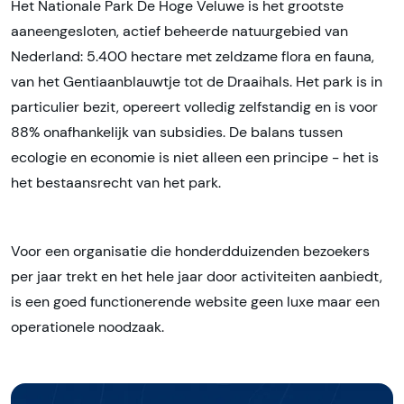
Het Nationale Park De Hoge Veluwe is het grootste
aaneengesloten, actief beheerde natuurgebied van
Nederland: 5.400 hectare met zeldzame flora en fauna,
van het Gentiaanblauwtje tot de Draaihals. Het park is in
particulier bezit, opereert volledig zelfstandig en is voor
88% onafhankelijk van subsidies. De balans tussen
ecologie en economie is niet alleen een principe - het is
het bestaansrecht van het park.
Voor een organisatie die honderdduizenden bezoekers
per jaar trekt en het hele jaar door activiteiten aanbiedt,
is een goed functionerende website geen luxe maar een
operationele noodzaak.