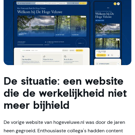
De situatie: een website
die de werkelijkheid niet
meer bijhield
De vorige website van hogeveluwe.nl was door de jaren
heen gegroeid. Enthousiaste collega's hadden content