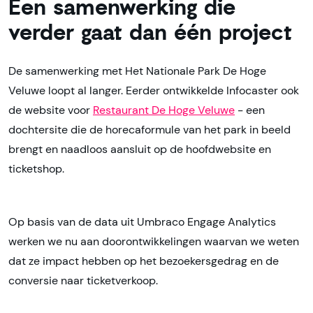
Een samenwerking die
verder gaat dan één project
De samenwerking met Het Nationale Park De Hoge
Veluwe loopt al langer. Eerder ontwikkelde Infocaster ook
de website voor
Restaurant De Hoge Veluwe
- een
dochtersite die de horecaformule van het park in beeld
brengt en naadloos aansluit op de hoofdwebsite en
ticketshop.
Op basis van de data uit Umbraco Engage Analytics
werken we nu aan doorontwikkelingen waarvan we weten
dat ze impact hebben op het bezoekersgedrag en de
conversie naar ticketverkoop.