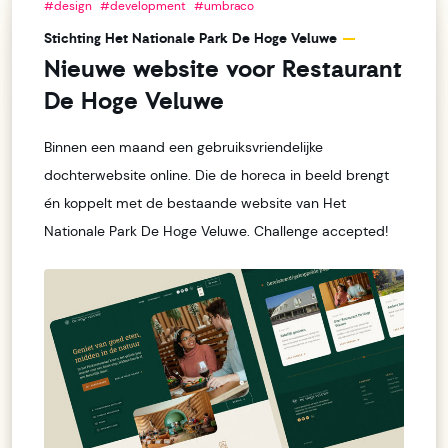
#design
#development
#umbraco
Stichting Het Nationale Park De Hoge Veluwe
Nieuwe website voor Restaurant
De Hoge Veluwe
Binnen een maand een gebruiksvriendelijke
dochterwebsite online. Die de horeca in beeld brengt
én koppelt met de bestaande website van Het
Nationale Park De Hoge Veluwe. Challenge accepted!