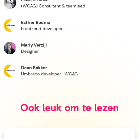
(WCAG) Consultant & teamlead
Esther Bouma
Front-end developer
Marly Verzijl
Designer
Daan Bakker
Umbraco developer | WCAG
Ook leuk om te lezen