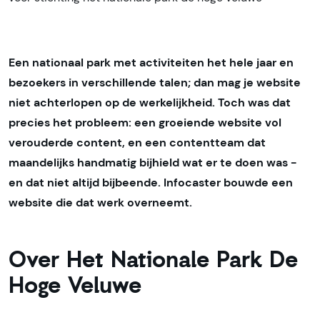
Een nationaal park met activiteiten het hele jaar en
bezoekers in verschillende talen; dan mag je website
niet achterlopen op de werkelijkheid. Toch was dat
precies het probleem: een groeiende website vol
verouderde content, en een contentteam dat
maandelijks handmatig bijhield wat er te doen was -
en dat niet altijd bijbeende. Infocaster bouwde een
website die dat werk overneemt.
Over Het Nationale Park De
Hoge Veluwe