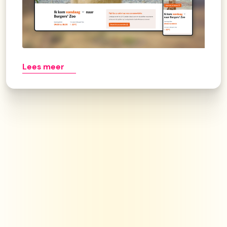
Lees meer