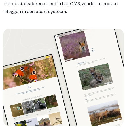
ziet de statistieken direct in het CMS, zonder te hoeven
inloggen in een apart systeem.