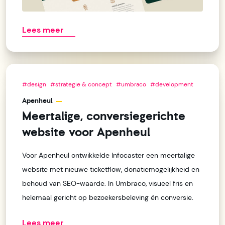
Lees meer
#design
#strategie & concept
#umbraco
#development
Apenheul
Meertalige, conversiegerichte
website voor Apenheul
Voor Apenheul ontwikkelde Infocaster een meertalige
website met nieuwe ticketflow, donatiemogelijkheid en
behoud van SEO-waarde. In Umbraco, visueel fris en
helemaal gericht op bezoekersbeleving én conversie.
Lees meer