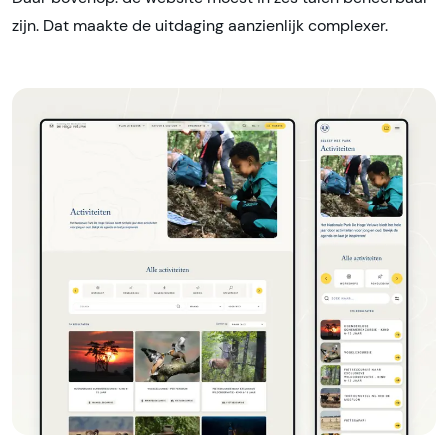
zijn. Dat maakte de uitdaging aanzienlijk complexer.