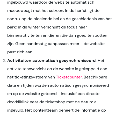
ingebouwd waardoor de website automatisch
meebeweegt met het seizoen. In de herfst ligt de
nadruk op de bloeiende hei en de geschiedenis van het
park; in de winter verschuift de focus naar
binnenactiviteiten en dieren die dan goed te spotten
zijn. Geen handmatig aanpassen meer - de website
past zich aan.
Activiteiten automatisch gesynchroniseerd.
Het
activiteitenoverzicht op de website is gekoppeld aan
het ticketingsysteem van
Ticketcounter
. Beschikbare
data en tijden worden automatisch gesynchroniseerd
en op de website getoond - inclusief een directe
doorkliklink naar de ticketshop met de datum al
ingevuld. Het contentteam beheert de informatie op