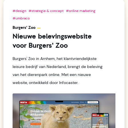
#design
#strategie & concept
#online marketing
#umbraco
Burgers' Zoo
Nieuwe belevingswebsite
voor Burgers' Zoo
Burgers' Zoo in Arnhem, het klantvriendelijkste
leisure bedrijf van Nederland, brengt de beleving
van het dierenpark online. Met een nieuwe
website, ontwikkeld door Infocaster.