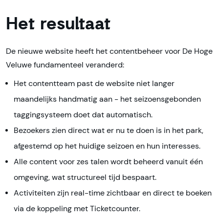
Het resultaat
De nieuwe website heeft het contentbeheer voor De Hoge
Veluwe fundamenteel veranderd:
Het contentteam past de website niet langer
maandelijks handmatig aan - het seizoensgebonden
taggingsysteem doet dat automatisch.
Bezoekers zien direct wat er nu te doen is in het park,
afgestemd op het huidige seizoen en hun interesses.
Alle content voor zes talen wordt beheerd vanuit één
omgeving, wat structureel tijd bespaart.
Activiteiten zijn real-time zichtbaar en direct te boeken
via de koppeling met Ticketcounter.