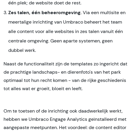
één plek; de website doet de rest.
Zes talen, één beheeromgeving.
Via een multisite en
meertalige inrichting van Umbraco beheert het team
alle content voor alle websites in zes talen vanuit één
centrale omgeving. Geen aparte systemen, geen
dubbel werk.
Naast de functionaliteit zijn de templates zo ingericht dat
de prachtige landschaps- en dierenfoto's van het park
optimaal tot hun recht komen - van de rijke geschiedenis
tot alles wat er groeit, bloeit en leeft.
Om te toetsen of de inrichting ook daadwerkelijk werkt,
hebben we Umbraco Engage Analytics geïnstalleerd met
aangepaste meetpunten. Het voordeel: de content editor