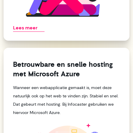
Lees meer
Betrouwbare en snelle hosting
met Microsoft Azure
Wanneer een webapplicatie gemaakt is, moet deze
natuurlijk ook op het web te vinden zijn. Stabiel en snel.
Dat gebeurt met hosting. Bij Infocaster gebruiken we
hiervoor Microsoft Azure.