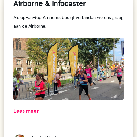
Airborne & Infocaster
Als op-en-top Arnhems bedrijf verbinden we ons graag
aan de Airborne.
Lees meer