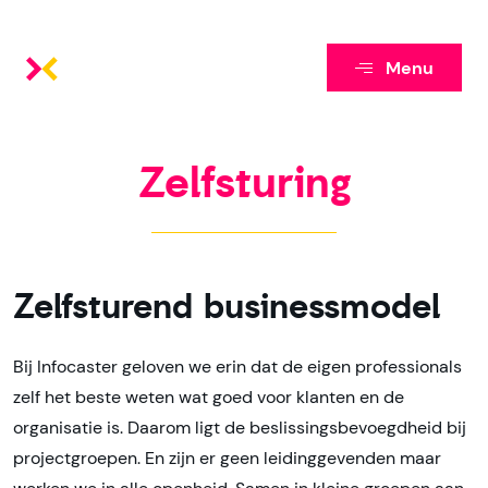
Menu
Zelfsturing
Zelfsturend businessmodel
Bij Infocaster geloven we erin dat de eigen professionals
zelf het beste weten wat goed voor klanten en de
organisatie is. Daarom ligt de beslissingsbevoegdheid bij
projectgroepen. En zijn er geen leidinggevenden maar