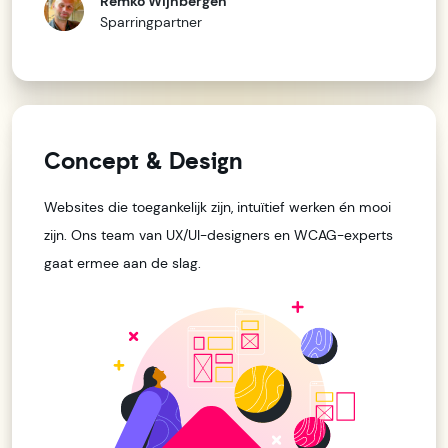
Remko Wijnbergen
Sparringpartner
Concept & Design
Websites die toegankelijk zijn, intuïtief werken én mooi
zijn. Ons team van UX/UI-designers en WCAG-experts
gaat ermee aan de slag.