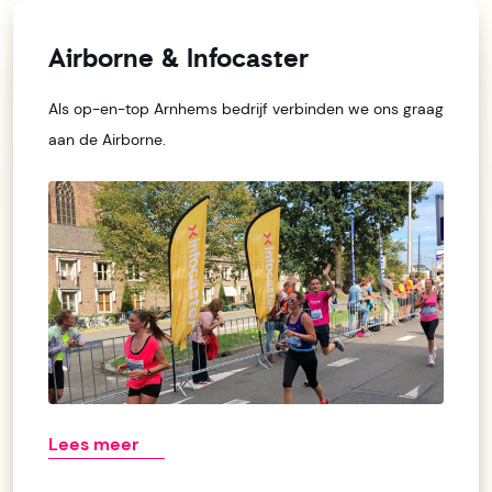
Airborne & Infocaster
Als op-en-top Arnhems bedrijf verbinden we ons graag
aan de Airborne.
Lees meer