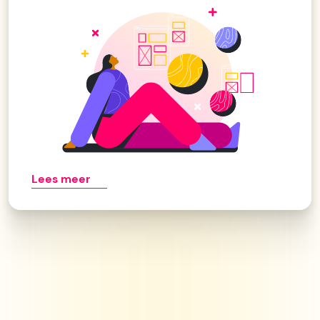
Lees meer