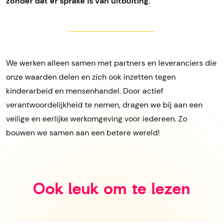
zonder dat er sprake is van uitbuiting.
We werken alleen samen met partners en leveranciers die
onze waarden delen en zich ook inzetten tegen
kinderarbeid en mensenhandel. Door actief
verantwoordelijkheid te nemen, dragen we bij aan een
veilige en eerlijke werkomgeving voor iedereen. Zo
bouwen we samen aan een betere wereld!
Ook leuk om te lezen