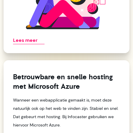
Lees meer
Betrouwbare en snelle hosting
met Microsoft Azure
Wanneer een webapplicatie gemaakt is, moet deze
natuurlijk ook op het web te vinden zijn. Stabiel en snel.
Dat gebeurt met hosting. Bij Infocaster gebruiken we
hiervoor Microsoft Azure.